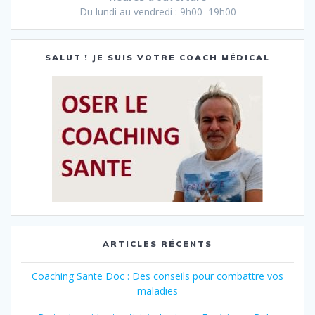
Du lundi au vendredi : 9h00–19h00
SALUT ! JE SUIS VOTRE COACH MÉDICAL
ARTICLES RÉCENTS
Coaching Sante Doc : Des conseils pour combattre vos
maladies