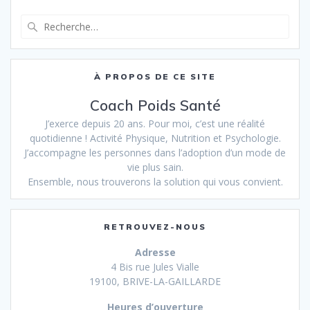
Recherche
pour
:
À PROPOS DE CE SITE
Coach Poids Santé
J’exerce depuis 20 ans. Pour moi, c’est une réalité
quotidienne ! Activité Physique, Nutrition et Psychologie.
J’accompagne les personnes dans l’adoption d’un mode de
vie plus sain.
Ensemble, nous trouverons la solution qui vous convient.
RETROUVEZ-NOUS
Adresse
4 Bis rue Jules Vialle
19100, BRIVE-LA-GAILLARDE
Heures d’ouverture