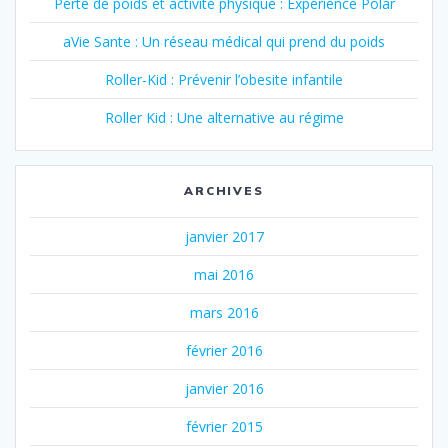
Perte de poids et activité physique : Expérience Polar
aVie Sante : Un réseau médical qui prend du poids
Roller-Kid : Prévenir l’obesite infantile
Roller Kid : Une alternative au régime
ARCHIVES
janvier 2017
mai 2016
mars 2016
février 2016
janvier 2016
février 2015