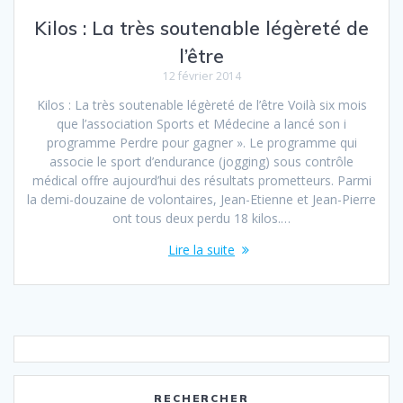
Kilos : La très soutenable légèreté de
l’être
12 février 2014
Kilos : La très soutenable légèreté de l’être Voilà six mois
que l’association Sports et Médecine a lancé son i
programme Perdre pour gagner ». Le programme qui
associe le sport d’endurance (jogging) sous contrôle
médical offre aujourd’hui des résultats prometteurs. Parmi
la demi-douzaine de volontaires, Jean-Etienne et Jean-Pierre
ont tous deux perdu 18 kilos.…
Lire la suite
RECHERCHER