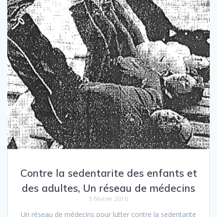
Contre la sedentarite des enfants et
des adultes, Un réseau de médecins
5 février 2016
Un réseau de médecins pour lutter contre la sedentarite