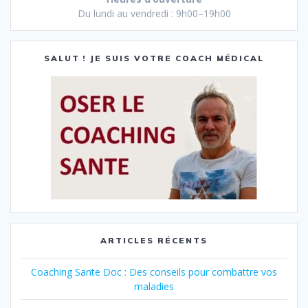
Du lundi au vendredi : 9h00–19h00
SALUT ! JE SUIS VOTRE COACH MÉDICAL
ARTICLES RÉCENTS
Coaching Sante Doc : Des conseils pour combattre vos
maladies