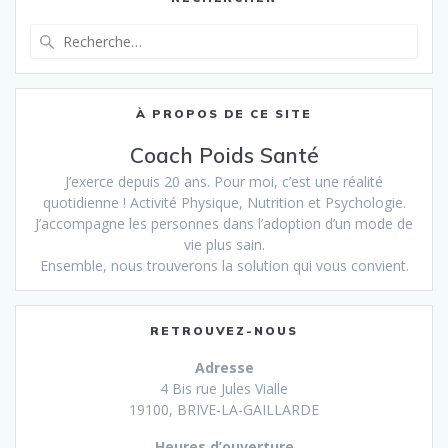
Recherche
pour
:
À PROPOS DE CE SITE
Coach Poids Santé
J’exerce depuis 20 ans. Pour moi, c’est une réalité
quotidienne ! Activité Physique, Nutrition et Psychologie.
J’accompagne les personnes dans l’adoption d’un mode de
vie plus sain.
Ensemble, nous trouverons la solution qui vous convient.
RETROUVEZ-NOUS
Adresse
4 Bis rue Jules Vialle
19100, BRIVE-LA-GAILLARDE
Heures d’ouverture