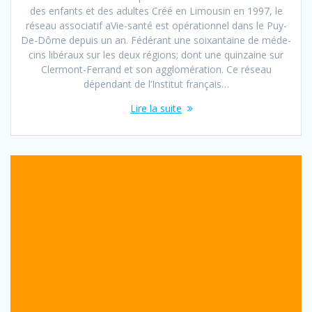
des enfants et des adultes Créé en Limousin en 1997, le
réseau associatif aVie-santé est opérationnel dans le Puy-
De-Dôme depuis un an. Fédérant une soixantaine de méde­
cins libéraux sur les deux régions; dont une quinzaine sur
Clermont-Ferrand et son agglomération. Ce réseau
dépendant de l’Institut français…
Lire la suite