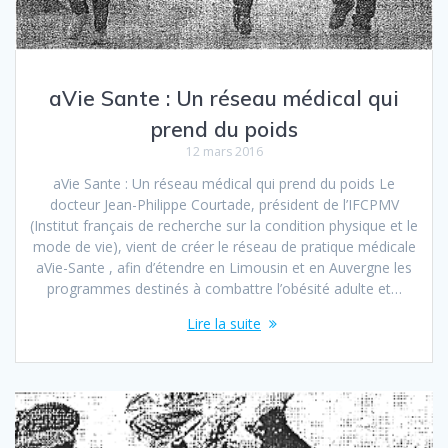
aVie Sante : Un réseau médical qui
prend du poids
12 mars 2016
aVie Sante : Un réseau médical qui prend du poids Le
docteur Jean-Philippe Courtade, président de l’IFCPMV
(Institut français de recherche sur la condition physique et le
mode de vie), vient de créer le réseau de pratique médicale
aVie-Sante , afin d’étendre en Limousin et en Au­vergne les
programmes destinés à combattre l’obésité adulte et…
Lire la suite