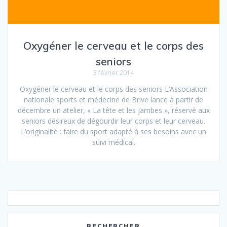
Oxygéner le cerveau et le corps des
seniors
5 février 2014
Oxygéner le cerveau et le corps des seniors L’Association
nationale sports et médecine de Brive lance à partir de
décembre un atelier, « La tête et les jambes », réservé aux
seniors désireux de dégourdir leur corps et leur cerveau.
L’originalité : faire du sport adapté à ses besoins avec un
suivi médical.
RECHERCHER