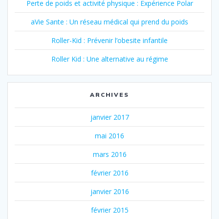
Perte de poids et activité physique : Expérience Polar
aVie Sante : Un réseau médical qui prend du poids
Roller-Kid : Prévenir l’obesite infantile
Roller Kid : Une alternative au régime
ARCHIVES
janvier 2017
mai 2016
mars 2016
février 2016
janvier 2016
février 2015